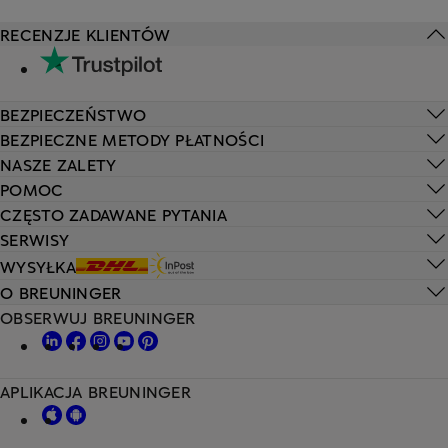
RECENZJE KLIENTÓW
BEZPIECZEŃSTWO
BEZPIECZNE METODY PŁATNOŚCI
NASZE ZALETY
POMOC
CZĘSTO ZADAWANE PYTANIA
SERWISY
WYSYŁKA
O BREUNINGER
OBSERWUJ BREUNINGER
APLIKACJA BREUNINGER