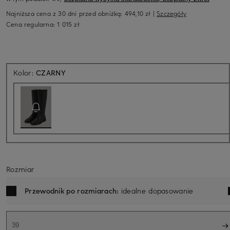
Najniższa cena z 30 dni przed obniżką:
494,10 zł
|
Szczegóły
Cena regularna:
1 015 zł
Aktualnie niedostępne
Kolor:
CZARNY
Rozmiar
Przewodnik po rozmiarach:
idealne dopasowanie
39