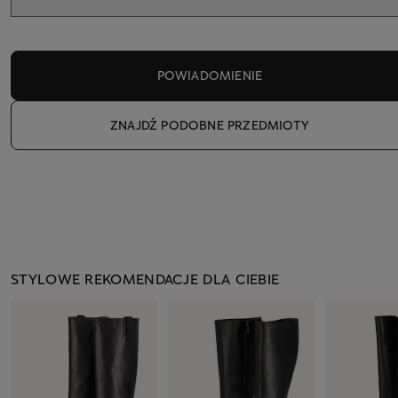
POWIADOMIENIE
ZNAJDŹ PODOBNE PRZEDMIOTY
STYLOWE REKOMENDACJE DLA CIEBIE