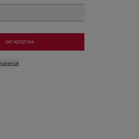
DO KOSZYKA
materiał