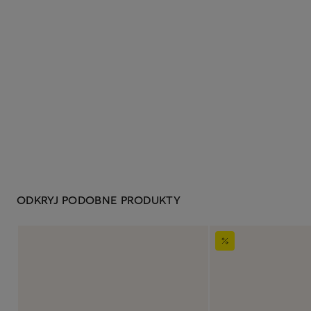
ODKRYJ PODOBNE PRODUKTY