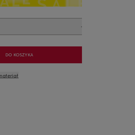
DO KOSZYKA
materiał