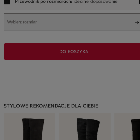
Przewodnik po rozmiarach:
idealne dopasowanie
Wybierz rozmiar
DO KOSZYKA
STYLOWE REKOMENDACJE DLA CIEBIE