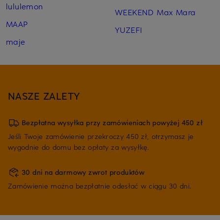
lululemon
WEEKEND Max Mara
MAAP
YUZEFI
maje
NASZE ZALETY
Bezpłatna wysyłka przy zamówieniach powyżej 450 zł
Jeśli Twoje zamówienie przekroczy 450 zł, otrzymasz je
wygodnie do domu bez opłaty za wysyłkę.
30 dni na darmowy zwrot produktów
Zamówienie można bezpłatnie odesłać w ciągu 30 dni.