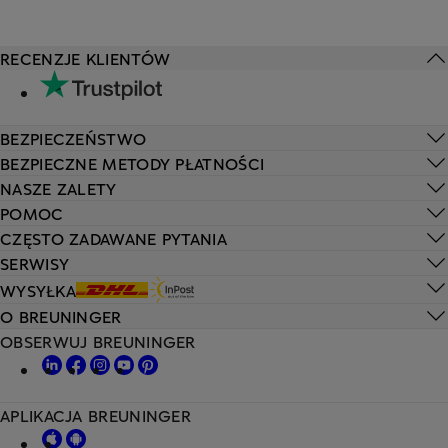
RECENZJE KLIENTÓW
BEZPIECZEŃSTWO
BEZPIECZNE METODY PŁATNOŚCI
NASZE ZALETY
POMOC
CZĘSTO ZADAWANE PYTANIA
SERWISY
WYSYŁKA
O BREUNINGER
OBSERWUJ BREUNINGER
APLIKACJA BREUNINGER