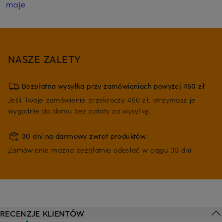
maje
NASZE ZALETY
Bezpłatna wysyłka przy zamówieniach powyżej 450 zł
Jeśli Twoje zamówienie przekroczy 450 zł, otrzymasz je
wygodnie do domu bez opłaty za wysyłkę.
30 dni na darmowy zwrot produktów
Zamówienie można bezpłatnie odesłać w ciągu 30 dni.
RECENZJE KLIENTÓW