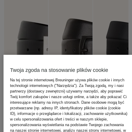
Twoja zgoda na stosowanie plików cookie
Na tej stronie internetowej Breuninger używa plików cookie i innych
technologii internetowych ("Narzędzia"). Za Twoją zgodą, my i nasi
partnerzy (dostawcy zewnętrzni) używamy narzędzi, aby poprawić
Twój komfort zakupów i nasze usługi online, a także aby pokazać Ci
interesujące reklamy na innych stronach. Dane osobowe mogą być
przetwarzane (np. adresy IP, identyfikatory plików cookie (cookie
ID), informacje o przeglądarce i lokalizacji, zachowanie użytkownika)
w celu spersonalizowania ofert i treści w naszym sklepie,
spersonalizowania wyświetlania na podstawie Twojego zachowania
PAUL
STROKESMAN'S
na naszej stronie internetowej, analizy naszej strony internetowej, w