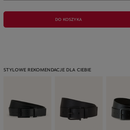
DO KOSZYKA
STYLOWE REKOMENDACJE DLA CIEBIE