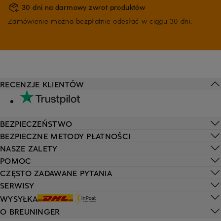
30 dni na darmowy zwrot produktów
Zamówienie można bezpłatnie odesłać w ciągu 30 dni.
RECENZJE KLIENTÓW
BEZPIECZEŃSTWO
BEZPIECZNE METODY PŁATNOŚCI
NASZE ZALETY
POMOC
CZĘSTO ZADAWANE PYTANIA
SERWISY
WYSYŁKA
O BREUNINGER