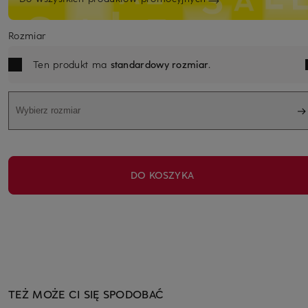
Rozmiar
Ten produkt ma
standardowy rozmiar
.
Wybierz rozmiar
DO KOSZYKA
TEŻ MOŻE CI SIĘ SPODOBAĆ