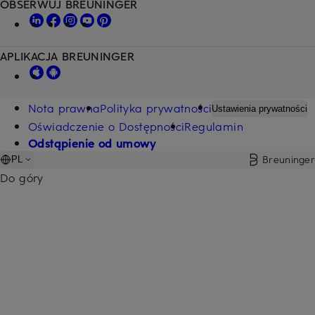
OBSERWUJ BREUNINGER
APLIKACJA BREUNINGER
Nota prawna
Polityka prywatności
Ustawienia prywatności
Oświadczenie o Dostępności
Regulamin
Odstąpienie od umowy
Breuninger
PL
Do góry