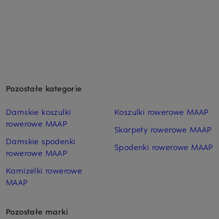
Pozostałe kategorie
Damskie koszulki
Koszulki rowerowe MAAP
rowerowe MAAP
Skarpety rowerowe MAAP
Damskie spodenki
Spodenki rowerowe MAAP
rowerowe MAAP
Kamizelki rowerowe
MAAP
Pozostałe marki