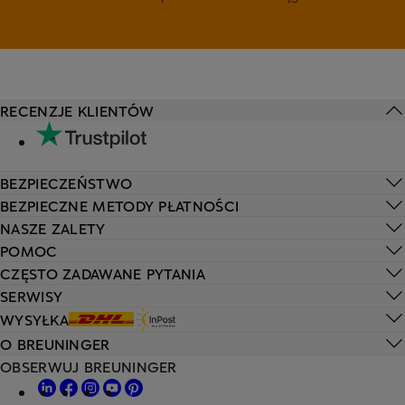
RECENZJE KLIENTÓW
BEZPIECZEŃSTWO
BEZPIECZNE METODY PŁATNOŚCI
NASZE ZALETY
POMOC
CZĘSTO ZADAWANE PYTANIA
SERWISY
WYSYŁKA
O BREUNINGER
OBSERWUJ BREUNINGER