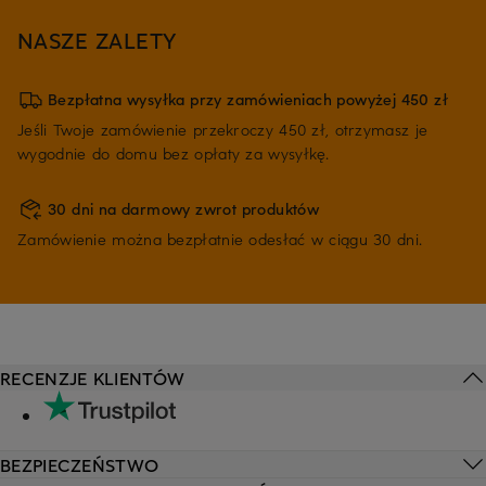
NASZE ZALETY
Bezpłatna wysyłka przy zamówieniach powyżej 450 zł
Jeśli Twoje zamówienie przekroczy 450 zł, otrzymasz je
wygodnie do domu bez opłaty za wysyłkę.
30 dni na darmowy zwrot produktów
Zamówienie można bezpłatnie odesłać w ciągu 30 dni.
RECENZJE KLIENTÓW
BEZPIECZEŃSTWO