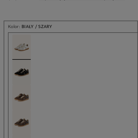
Kolor:
BIAŁY / SZARY