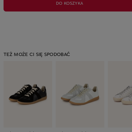
DO KOSZYKA
TEŻ MOŻE CI SIĘ SPODOBAĆ