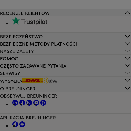
RECENZJE KLIENTÓW
BEZPIECZEŃSTWO
BEZPIECZNE METODY PŁATNOŚCI
NASZE ZALETY
POMOC
CZĘSTO ZADAWANE PYTANIA
SERWISY
WYSYŁKA
O BREUNINGER
OBSERWUJ BREUNINGER
APLIKACJA BREUNINGER