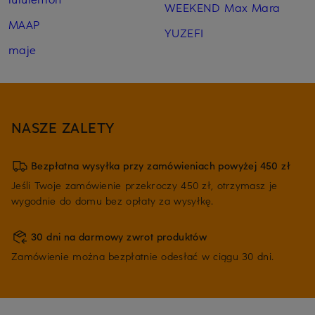
WEEKEND Max Mara
MAAP
YUZEFI
maje
NASZE ZALETY
Bezpłatna wysyłka przy zamówieniach powyżej 450 zł
Jeśli Twoje zamówienie przekroczy 450 zł, otrzymasz je
wygodnie do domu bez opłaty za wysyłkę.
30 dni na darmowy zwrot produktów
Zamówienie można bezpłatnie odesłać w ciągu 30 dni.