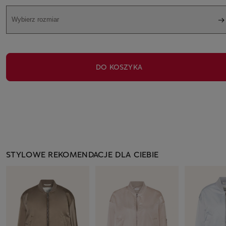
Wybierz rozmiar
DO KOSZYKA
STYLOWE REKOMENDACJE DLA CIEBIE