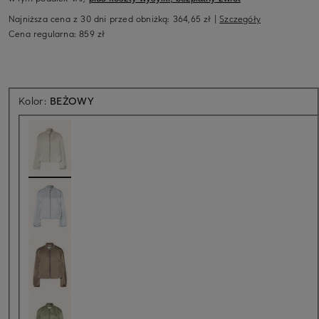
Najniższa cena z 30 dni przed obniżką:
364,65 zł
|
Szczegóły
Cena regularna:
859 zł
Kolor:
BEŻOWY