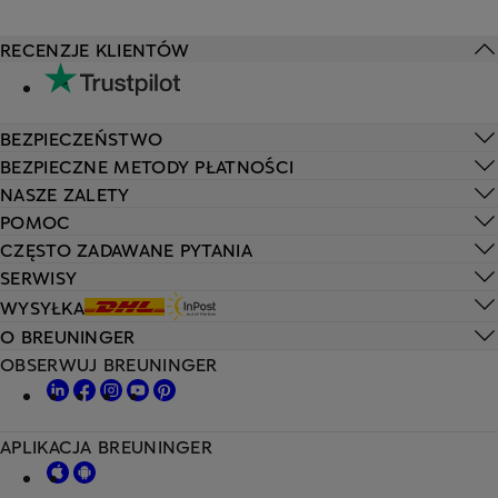
RECENZJE KLIENTÓW
BEZPIECZEŃSTWO
BEZPIECZNE METODY PŁATNOŚCI
NASZE ZALETY
POMOC
CZĘSTO ZADAWANE PYTANIA
SERWISY
WYSYŁKA
O BREUNINGER
OBSERWUJ BREUNINGER
APLIKACJA BREUNINGER