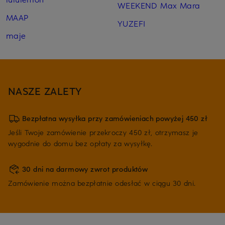
WEEKEND Max Mara
MAAP
YUZEFI
maje
NASZE ZALETY
Bezpłatna wysyłka przy zamówieniach powyżej 450 zł
Jeśli Twoje zamówienie przekroczy 450 zł, otrzymasz je
wygodnie do domu bez opłaty za wysyłkę.
30 dni na darmowy zwrot produktów
Zamówienie można bezpłatnie odesłać w ciągu 30 dni.