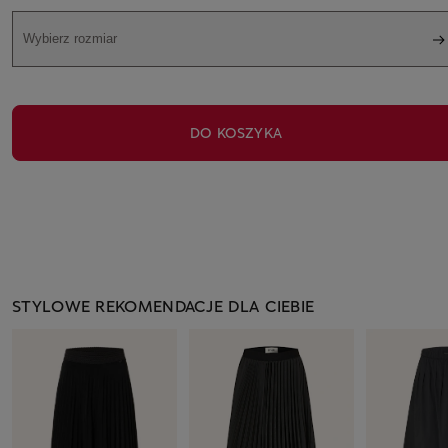
Wybierz rozmiar
DO KOSZYKA
STYLOWE REKOMENDACJE DLA CIEBIE