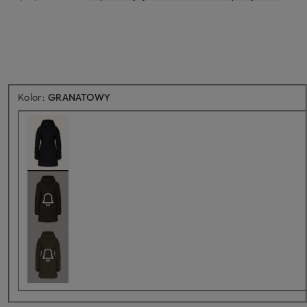
Kolor:
GRANATOWY