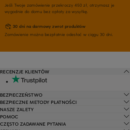
Jeśli Twoje zamówienie przekroczy 450 zł, otrzymasz je
wygodnie do domu bez opłaty za wysyłkę.
30 dni na darmowy zwrot produktów
Zamówienie można bezpłatnie odesłać w ciągu 30 dni.
RECENZJE KLIENTÓW
BEZPIECZEŃSTWO
BEZPIECZNE METODY PŁATNOŚCI
NASZE ZALETY
POMOC
CZĘSTO ZADAWANE PYTANIA