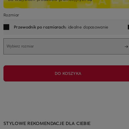
Rozmiar
Przewodnik po rozmiarach:
idealne dopasowanie
Wybierz rozmiar
DO KOSZYKA
STYLOWE REKOMENDACJE DLA CIEBIE