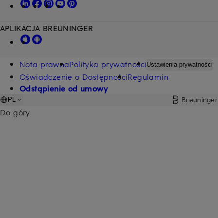
APLIKACJA BREUNINGER
Nota prawna
Polityka prywatności
Ustawienia prywatności
Oświadczenie o Dostępności
Regulamin
Odstąpienie od umowy
Breuninger
PL
Do góry