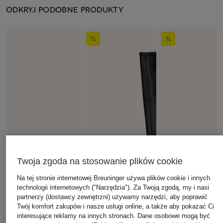
ODKRYJ PODOBNE PRODUKTY
Twoja zgoda na stosowanie plików cookie
Na tej stronie internetowej Breuninger używa plików cookie i innych
technologii internetowych ("Narzędzia"). Za Twoją zgodą, my i nasi
partnerzy (dostawcy zewnętrzni) używamy narzędzi, aby poprawić
Twój komfort zakupów i nasze usługi online, a także aby pokazać Ci
interesujące reklamy na innych stronach. Dane osobowe mogą być