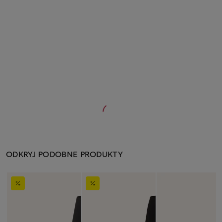
ODKRYJ PODOBNE PRODUKTY