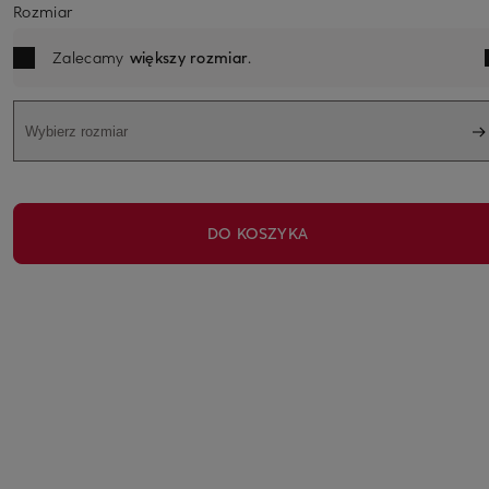
Rozmiar
Zalecamy
większy rozmiar
.
Wybierz rozmiar
DO KOSZYKA