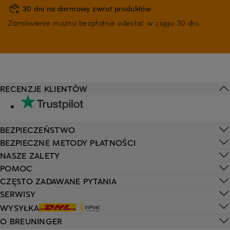
30 dni na darmowy zwrot produktów
Zamówienie można bezpłatnie odesłać w ciągu 30 dni.
RECENZJE KLIENTÓW
BEZPIECZEŃSTWO
BEZPIECZNE METODY PŁATNOŚCI
NASZE ZALETY
POMOC
CZĘSTO ZADAWANE PYTANIA
SERWISY
WYSYŁKA
O BREUNINGER