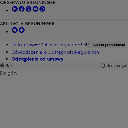
OBSERWUJ BREUNINGER
APLIKACJA BREUNINGER
Nota prawna
Polityka prywatności
Ustawienia prywatności
Oświadczenie o Dostępności
Regulamin
Odstąpienie od umowy
Breuninger
PL
Do góry