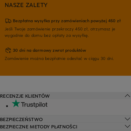
NASZE ZALETY
Bezpłatna wysyłka przy zamówieniach powyżej 450 zł
Jeśli Twoje zamówienie przekroczy 450 zł, otrzymasz je
wygodnie do domu bez opłaty za wysyłkę.
30 dni na darmowy zwrot produktów
Zamówienie można bezpłatnie odesłać w ciągu 30 dni.
RECENZJE KLIENTÓW
BEZPIECZEŃSTWO
BEZPIECZNE METODY PŁATNOŚCI