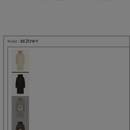
Kolor:
BEŻOWY