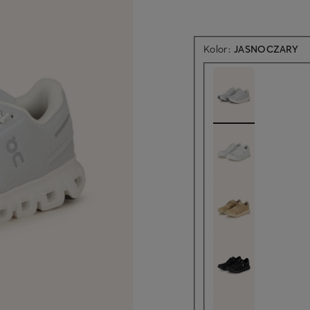
Kolor:
JASNOCZARY