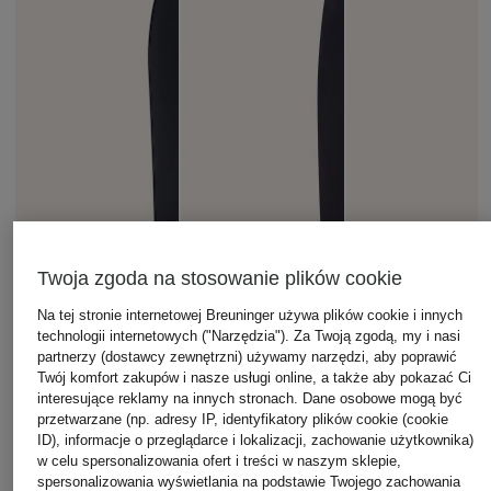
Twoja zgoda na stosowanie plików cookie
Na tej stronie internetowej Breuninger używa plików cookie i innych
technologii internetowych ("Narzędzia"). Za Twoją zgodą, my i nasi
partnerzy (dostawcy zewnętrzni) używamy narzędzi, aby poprawić
Twój komfort zakupów i nasze usługi online, a także aby pokazać Ci
interesujące reklamy na innych stronach. Dane osobowe mogą być
przetwarzane (np. adresy IP, identyfikatory plików cookie (cookie
ID), informacje o przeglądarce i lokalizacji, zachowanie użytkownika)
w celu spersonalizowania ofert i treści w naszym sklepie,
spersonalizowania wyświetlania na podstawie Twojego zachowania