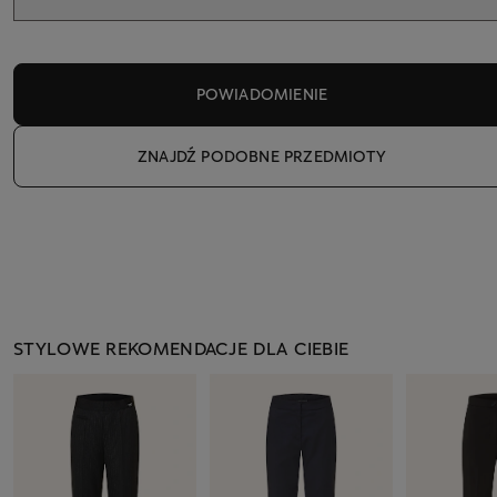
POWIADOMIENIE
ZNAJDŹ PODOBNE PRZEDMIOTY
STYLOWE REKOMENDACJE DLA CIEBIE