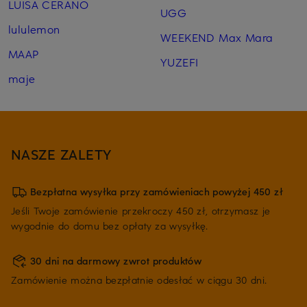
LUISA CERANO
UGG
lululemon
WEEKEND Max Mara
MAAP
YUZEFI
maje
NASZE ZALETY
Bezpłatna wysyłka przy zamówieniach powyżej 450 zł
Jeśli Twoje zamówienie przekroczy 450 zł, otrzymasz je
wygodnie do domu bez opłaty za wysyłkę.
30 dni na darmowy zwrot produktów
Zamówienie można bezpłatnie odesłać w ciągu 30 dni.