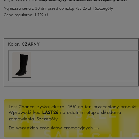
Najniższa cena z 30 dni przed obniżką:
735,25 zł
|
Szczegóły
Cena regularna:
1 729 zł
Kolor:
CZARNY
Last Chance: zyskaj ekstra -15% na ten przeceniony produkt.
Wprowadź kod
LAST26
na ostatnim etapie składania
zamówienia.
Szczegóły
Do wszystkich produktów promocyjnych