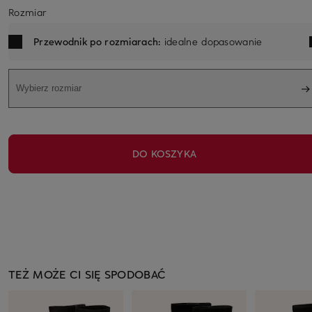
Rozmiar
Przewodnik po rozmiarach:
idealne dopasowanie
Wybierz rozmiar
DO KOSZYKA
TEŻ MOŻE CI SIĘ SPODOBAĆ