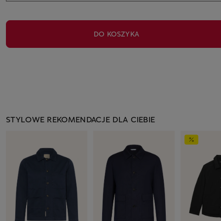
DO KOSZYKA
STYLOWE REKOMENDACJE DLA CIEBIE