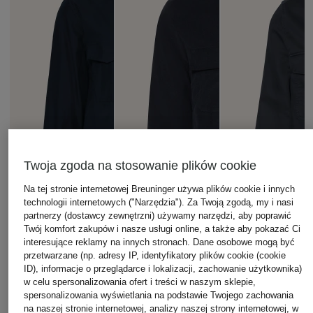
Twoja zgoda na stosowanie plików cookie
Na tej stronie internetowej Breuninger używa plików cookie i innych
technologii internetowych ("Narzędzia"). Za Twoją zgodą, my i nasi
partnerzy (dostawcy zewnętrzni) używamy narzędzi, aby poprawić
Twój komfort zakupów i nasze usługi online, a także aby pokazać Ci
interesujące reklamy na innych stronach. Dane osobowe mogą być
przetwarzane (np. adresy IP, identyfikatory plików cookie (cookie
ID), informacje o przeglądarce i lokalizacji, zachowanie użytkownika)
w celu spersonalizowania ofert i treści w naszym sklepie,
spersonalizowania wyświetlania na podstawie Twojego zachowania
na naszej stronie internetowej, analizy naszej strony internetowej, w