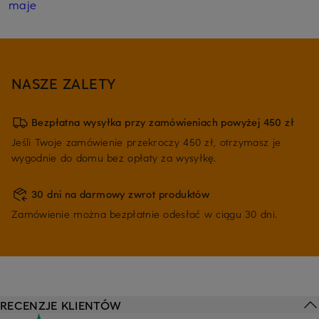
maje
NASZE ZALETY
Bezpłatna wysyłka przy zamówieniach powyżej 450 zł
Jeśli Twoje zamówienie przekroczy 450 zł, otrzymasz je
wygodnie do domu bez opłaty za wysyłkę.
30 dni na darmowy zwrot produktów
Zamówienie można bezpłatnie odesłać w ciągu 30 dni.
RECENZJE KLIENTÓW