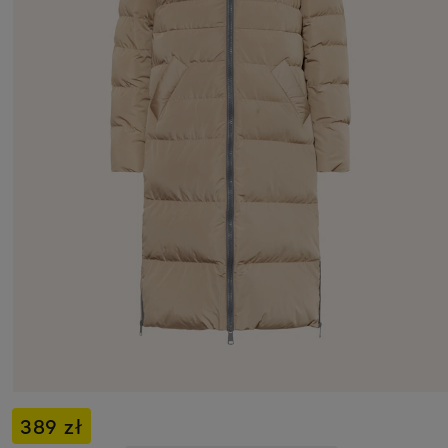
389 zł