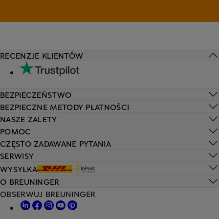
RECENZJE KLIENTÓW
BEZPIECZEŃSTWO
BEZPIECZNE METODY PŁATNOŚCI
NASZE ZALETY
POMOC
CZĘSTO ZADAWANE PYTANIA
SERWISY
WYSYŁKA
O BREUNINGER
OBSERWUJ BREUNINGER