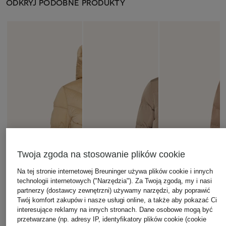
ODKRYJ PODOBNE PRODUKTY
Twoja zgoda na stosowanie plików cookie
Na tej stronie internetowej Breuninger używa plików cookie i innych
technologii internetowych ("Narzędzia"). Za Twoją zgodą, my i nasi
partnerzy (dostawcy zewnętrzni) używamy narzędzi, aby poprawić
Twój komfort zakupów i nasze usługi online, a także aby pokazać Ci
interesujące reklamy na innych stronach. Dane osobowe mogą być
przetwarzane (np. adresy IP, identyfikatory plików cookie (cookie