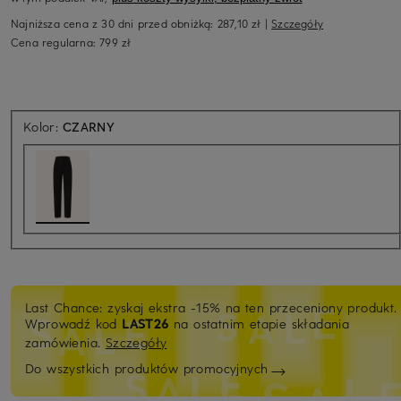
Najniższa cena z 30 dni przed obniżką:
287,10 zł
|
Szczegóły
Cena regularna:
799 zł
Kolor:
CZARNY
Last Chance: zyskaj ekstra -15% na ten przeceniony produkt.
Wprowadź kod
LAST26
na ostatnim etapie składania
zamówienia.
Szczegóły
Do wszystkich produktów promocyjnych