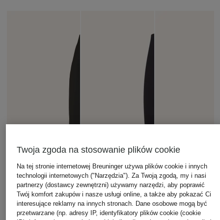
Twoja zgoda na stosowanie plików cookie
Na tej stronie internetowej Breuninger używa plików cookie i innych
technologii internetowych ("Narzędzia"). Za Twoją zgodą, my i nasi
partnerzy (dostawcy zewnętrzni) używamy narzędzi, aby poprawić
Twój komfort zakupów i nasze usługi online, a także aby pokazać Ci
interesujące reklamy na innych stronach. Dane osobowe mogą być
przetwarzane (np. adresy IP, identyfikatory plików cookie (cookie