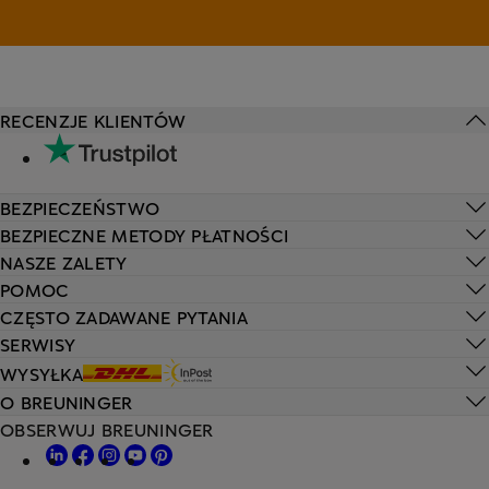
RECENZJE KLIENTÓW
BEZPIECZEŃSTWO
BEZPIECZNE METODY PŁATNOŚCI
NASZE ZALETY
POMOC
CZĘSTO ZADAWANE PYTANIA
SERWISY
WYSYŁKA
O BREUNINGER
OBSERWUJ BREUNINGER