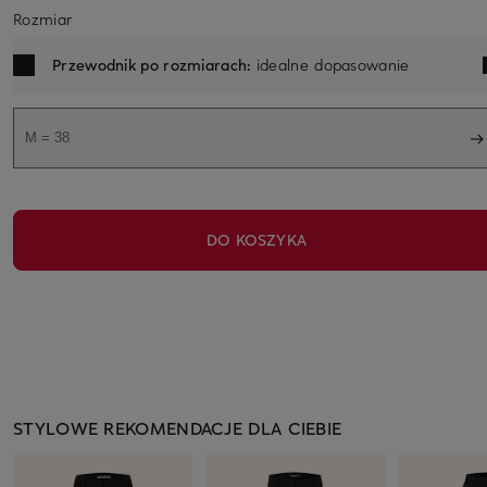
Rozmiar
Przewodnik po rozmiarach:
idealne dopasowanie
M = 38
DO KOSZYKA
STYLOWE REKOMENDACJE DLA CIEBIE