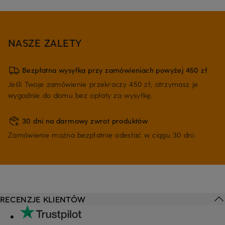
NASZE ZALETY
Bezpłatna wysyłka przy zamówieniach powyżej 450 zł
Jeśli Twoje zamówienie przekroczy 450 zł, otrzymasz je
wygodnie do domu bez opłaty za wysyłkę.
30 dni na darmowy zwrot produktów
Zamówienie można bezpłatnie odesłać w ciągu 30 dni.
RECENZJE KLIENTÓW