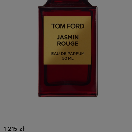
1 215 zł