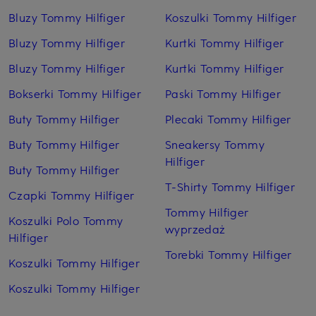
Bluzy Tommy Hilfiger
Koszulki Tommy Hilfiger
Bluzy Tommy Hilfiger
Kurtki Tommy Hilfiger
Bluzy Tommy Hilfiger
Kurtki Tommy Hilfiger
Bokserki Tommy Hilfiger
Paski Tommy Hilfiger
Buty Tommy Hilfiger
Plecaki Tommy Hilfiger
Buty Tommy Hilfiger
Sneakersy Tommy
Hilfiger
Buty Tommy Hilfiger
T-Shirty Tommy Hilfiger
Czapki Tommy Hilfiger
Tommy Hilfiger
Koszulki Polo Tommy
wyprzedaż
Hilfiger
Torebki Tommy Hilfiger
Koszulki Tommy Hilfiger
Koszulki Tommy Hilfiger