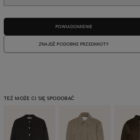
POWIADOMIENIE
ZNAJDŹ PODOBNE PRZEDMIOTY
TEŻ MOŻE CI SIĘ SPODOBAĆ