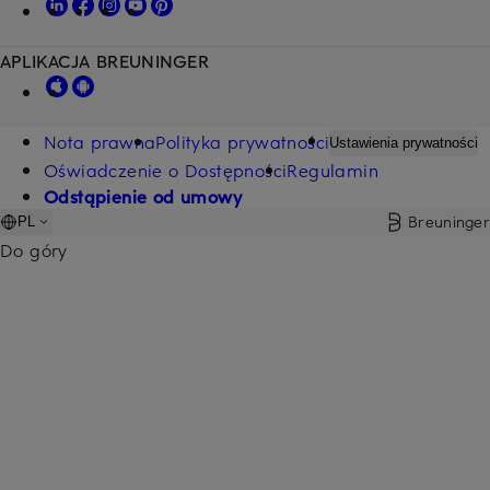
APLIKACJA BREUNINGER
Nota prawna
Polityka prywatności
Ustawienia prywatności
Oświadczenie o Dostępności
Regulamin
Odstąpienie od umowy
Breuninger
PL
Do góry