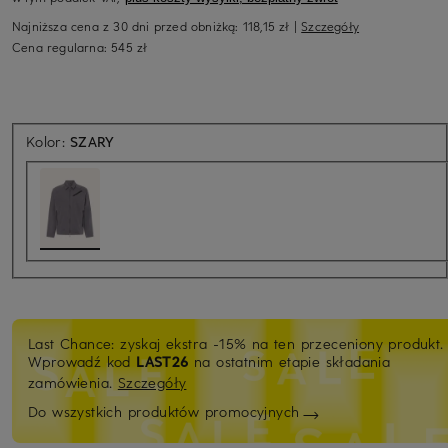
Najniższa cena z 30 dni przed obniżką:
118,15 zł
|
Szczegóły
Cena regularna:
545 zł
Kolor:
SZARY
Last Chance: zyskaj ekstra -15% na ten przeceniony produkt.
Wprowadź kod
LAST26
na ostatnim etapie składania
zamówienia.
Szczegóły
Do wszystkich produktów promocyjnych