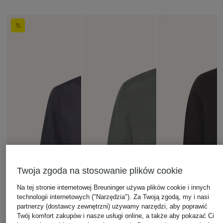
Twoja zgoda na stosowanie plików cookie
Na tej stronie internetowej Breuninger używa plików cookie i innych
technologii internetowych ("Narzędzia"). Za Twoją zgodą, my i nasi
partnerzy (dostawcy zewnętrzni) używamy narzędzi, aby poprawić
Twój komfort zakupów i nasze usługi online, a także aby pokazać Ci