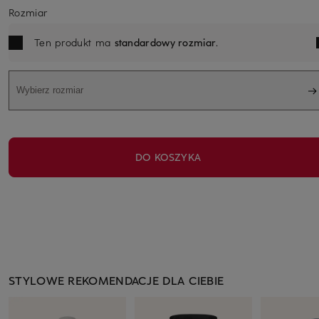
Rozmiar
Ten produkt ma
standardowy rozmiar
.
Wybierz rozmiar
DO KOSZYKA
STYLOWE REKOMENDACJE DLA CIEBIE