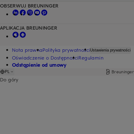
OBSERWUJ BREUNINGER
APLIKACJA BREUNINGER
Nota prawna
Polityka prywatności
Ustawienia prywatności
Oświadczenie o Dostępności
Regulamin
Odstąpienie od umowy
Breuninger
PL
Do góry