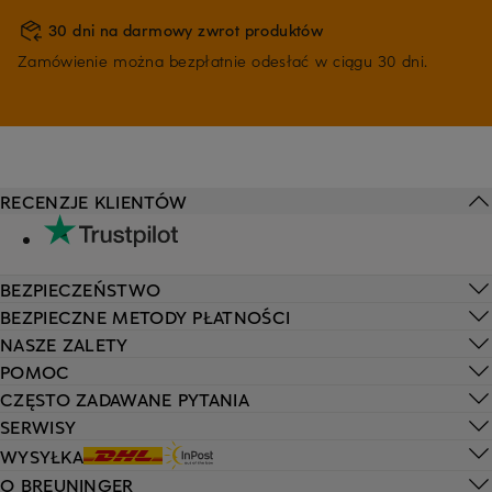
30 dni na darmowy zwrot produktów
Zamówienie można bezpłatnie odesłać w ciągu 30 dni.
RECENZJE KLIENTÓW
BEZPIECZEŃSTWO
BEZPIECZNE METODY PŁATNOŚCI
NASZE ZALETY
POMOC
CZĘSTO ZADAWANE PYTANIA
SERWISY
WYSYŁKA
O BREUNINGER