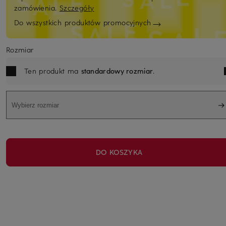
zamówienia.
Szczegóły
Do wszystkich produktów promocyjnych
Rozmiar
Ten produkt ma
standardowy rozmiar
.
Wybierz rozmiar
DO KOSZYKA