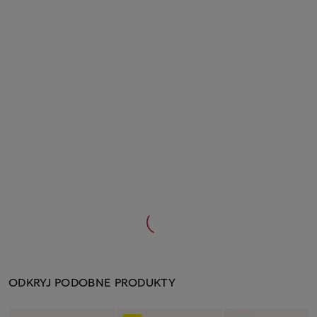
ODKRYJ PODOBNE PRODUKTY