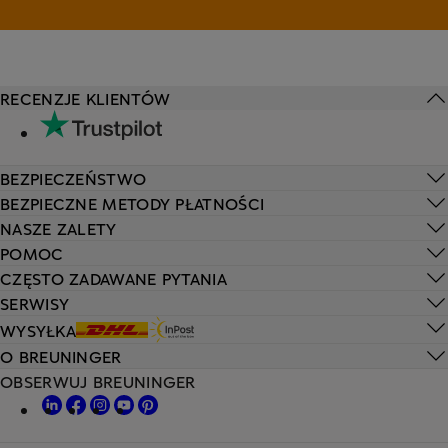
RECENZJE KLIENTÓW
BEZPIECZEŃSTWO
BEZPIECZNE METODY PŁATNOŚCI
NASZE ZALETY
POMOC
CZĘSTO ZADAWANE PYTANIA
SERWISY
WYSYŁKA
O BREUNINGER
OBSERWUJ BREUNINGER