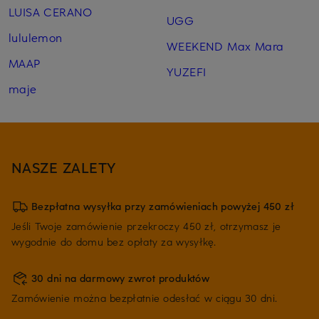
LUISA CERANO
UGG
lululemon
WEEKEND Max Mara
MAAP
YUZEFI
maje
NASZE ZALETY
Bezpłatna wysyłka przy zamówieniach powyżej 450 zł
Jeśli Twoje zamówienie przekroczy 450 zł, otrzymasz je
wygodnie do domu bez opłaty za wysyłkę.
30 dni na darmowy zwrot produktów
Zamówienie można bezpłatnie odesłać w ciągu 30 dni.