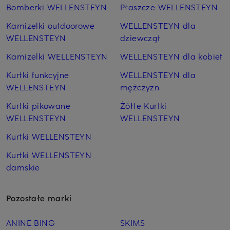
Bomberki WELLENSTEYN
Płaszcze WELLENSTEYN
Kamizelki outdoorowe
WELLENSTEYN dla
WELLENSTEYN
dziewcząt
Kamizelki WELLENSTEYN
WELLENSTEYN dla kobiet
Kurtki funkcyjne
WELLENSTEYN dla
WELLENSTEYN
mężczyzn
Kurtki pikowane
Żółte Kurtki
WELLENSTEYN
WELLENSTEYN
Kurtki WELLENSTEYN
Kurtki WELLENSTEYN
damskie
Pozostałe marki
ANINE BING
SKIMS