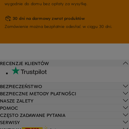
wygodnie do domu bez opłaty za wysyłkę.
30 dni na darmowy zwrot produktów
Zamówienie można bezpłatnie odesłać w ciągu 30 dni.
RECENZJE KLIENTÓW
BEZPIECZEŃSTWO
BEZPIECZNE METODY PŁATNOŚCI
NASZE ZALETY
POMOC
CZĘSTO ZADAWANE PYTANIA
SERWISY