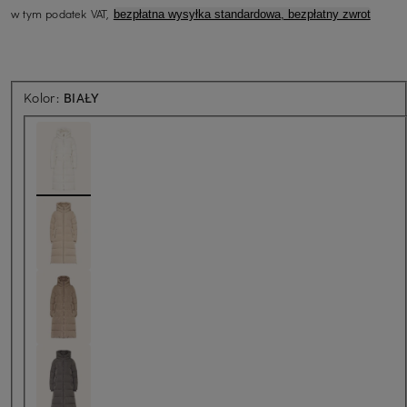
w tym podatek VAT,
bezpłatna wysyłka standardowa, bezpłatny zwrot
Kolor:
BIAŁY