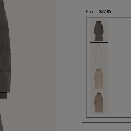
Kolor:
SZARY