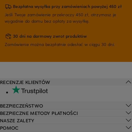
Bezpłatna wysyłka przy zamówieniach powyżej 450 zł
Jeśli Twoje zamówienie przekroczy 450 zł, otrzymasz je
wygodnie do domu bez opłaty za wysyłkę.
30 dni na darmowy zwrot produktów
Zamówienie można bezpłatnie odesłać w ciągu 30 dni.
RECENZJE KLIENTÓW
BEZPIECZEŃSTWO
BEZPIECZNE METODY PŁATNOŚCI
NASZE ZALETY
POMOC