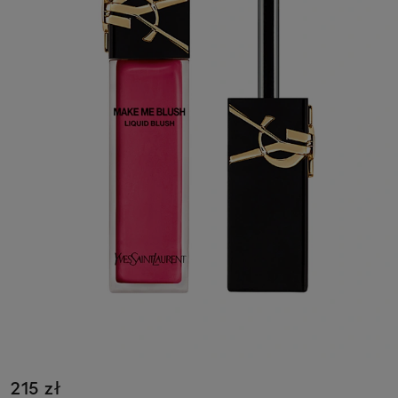
215 zł