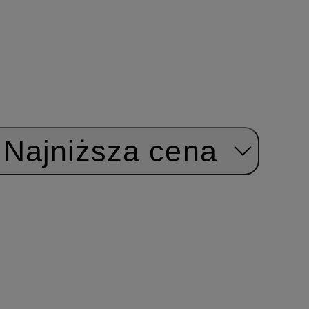
Najniższa cena