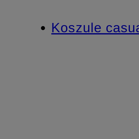
Koszule casu