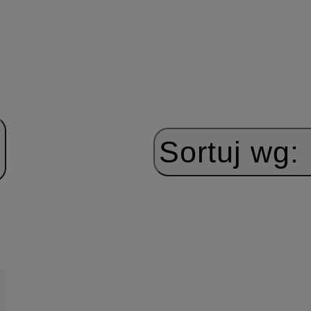
Sortuj wg: