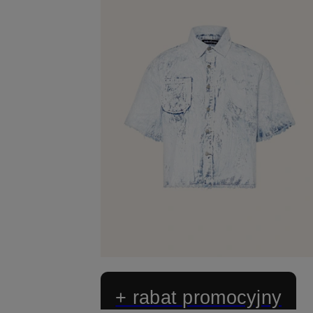
+ rabat promocyjny