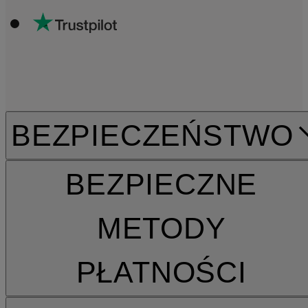
BEZPIECZEŃSTWO
BEZPIECZNE
METODY
PŁATNOŚCI