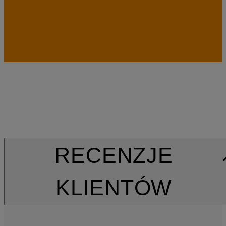
RECENZJE
KLIENTÓW