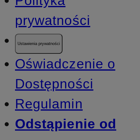
Polityka
prywatności
Ustawienia prywatności
Oświadczenie o
Dostępności
Regulamin
Odstąpienie od