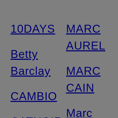
10DAYS
MARC
AUREL
Betty
Barclay
MARC
CAIN
CAMBIO
Marc