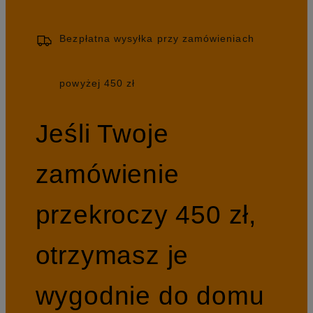
Bezpłatna wysyłka przy zamówieniach
powyżej 450 zł
Jeśli Twoje
zamówienie
przekroczy 450 zł,
otrzymasz je
wygodnie do domu