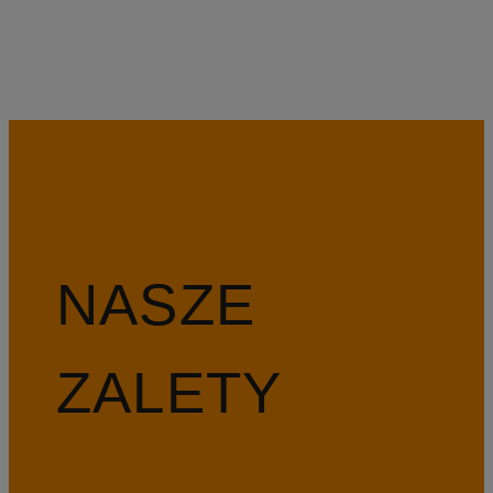
NASZE
ZALETY