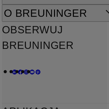
O BREUNINGER
OBSERWUJ
BREUNINGER