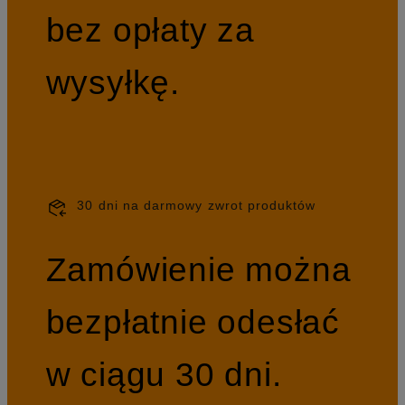
bez opłaty za
wysyłkę.
30 dni na darmowy zwrot produktów
Zamówienie można
bezpłatnie odesłać
w ciągu 30 dni.