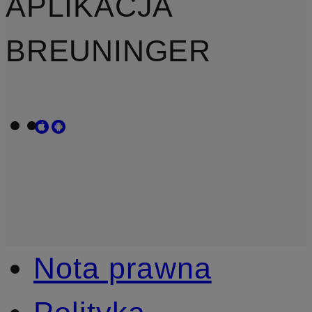
APLIKACJA
BREUNINGER
Nota prawna