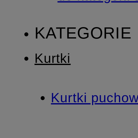
KATEGORIE
Kurtki
Kurtki pucho