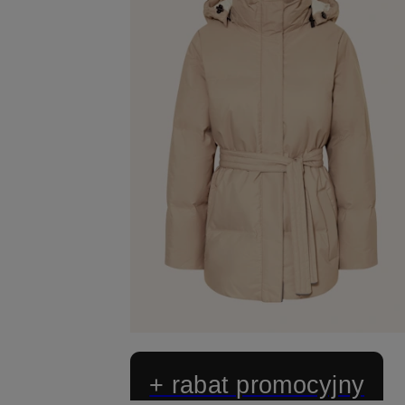
+ rabat promocyjny