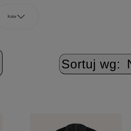
Kolor
Sortuj wg: