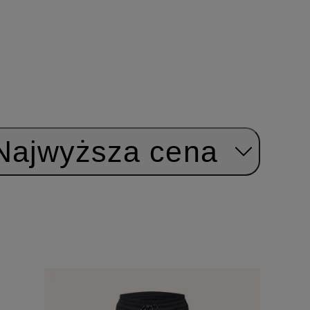
Najwyższa cena