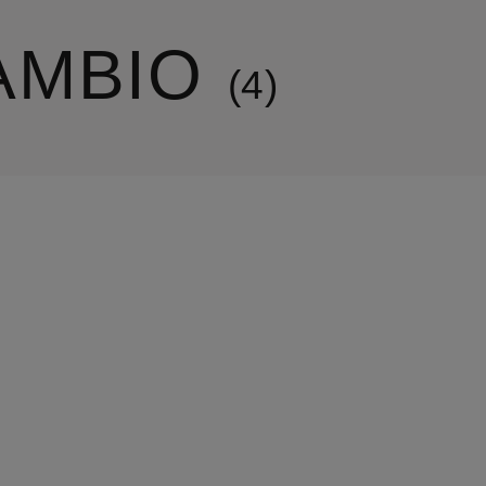
AMBIO
4