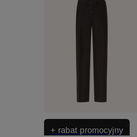
+ rabat promocyjny