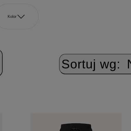
Kolor
Sortuj wg: