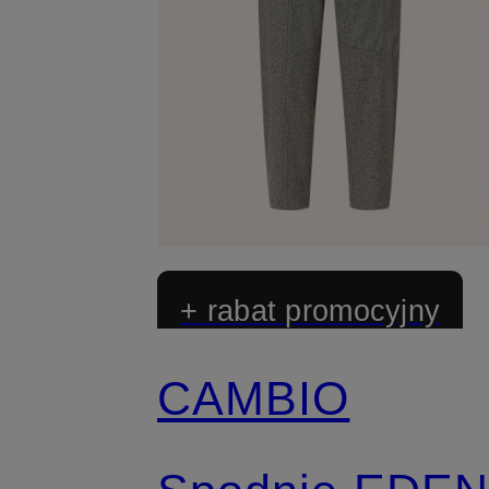
+ rabat promocyjny
CAMBIO