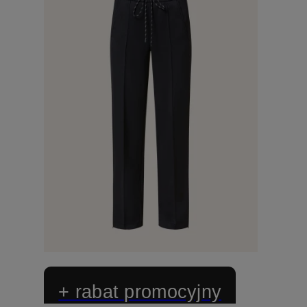
+ rabat promocyjny