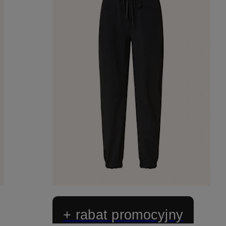
+ rabat promocyjny