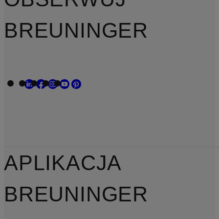
BREUNINGER
APLIKACJA
BREUNINGER