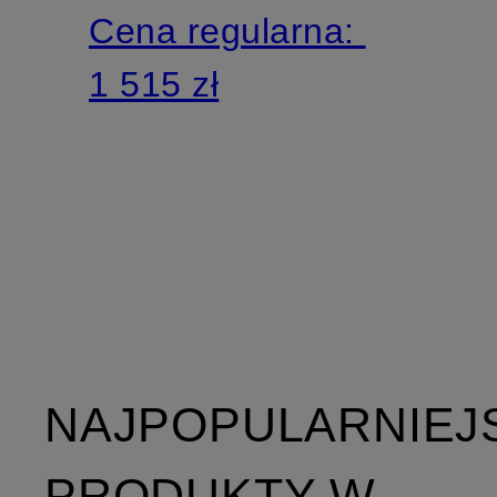
Cena regularna:
1 515 zł
NAJPOPULARNIEJ
PRODUKTY W