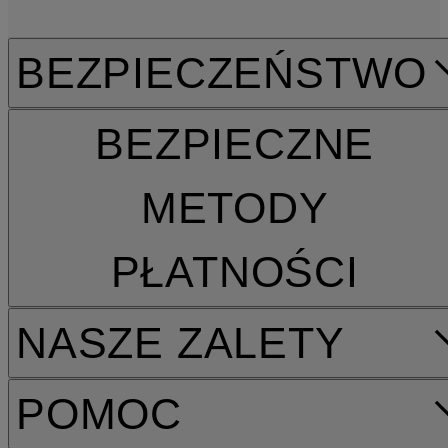
BEZPIECZEŃSTWO
BEZPIECZNE
METODY
PŁATNOŚCI
NASZE ZALETY
POMOC