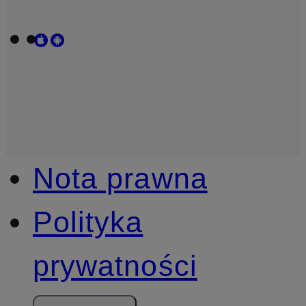
Nota prawna
Polityka
prywatności