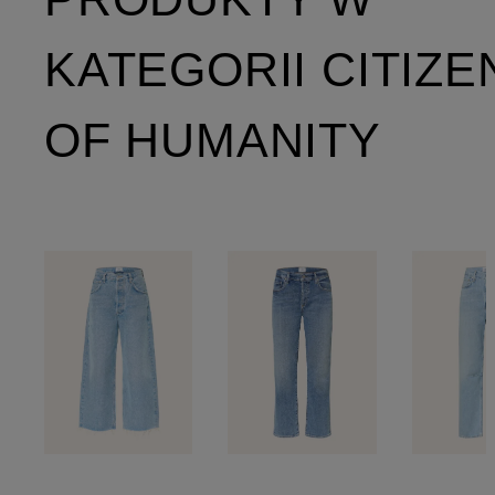
KATEGORII CITIZE
OF HUMANITY