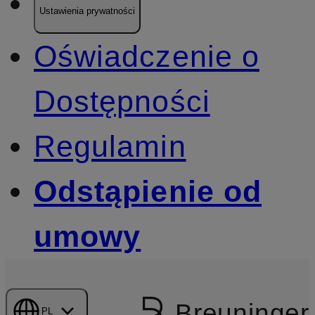
Ustawienia prywatności
Oświadczenie o
Dostępności
Regulamin
Odstąpienie od
umowy
Breuninger
PL