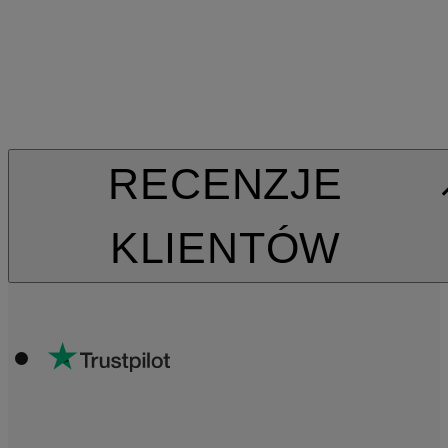
RECENZJE
KLIENTÓW