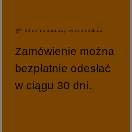
30 dni na darmowy zwrot produktów
Zamówienie można
bezpłatnie odesłać
w ciągu 30 dni.