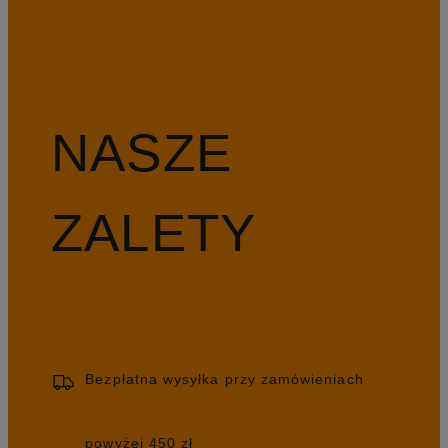
NASZE
ZALETY
Bezpłatna wysyłka przy zamówieniach
powyżej 450 zł