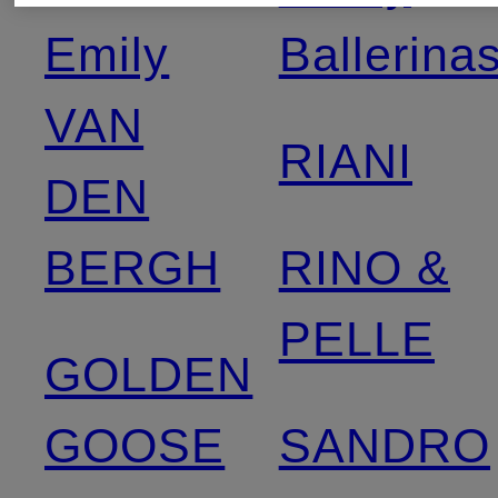
Emily
Ballerina
VAN
RIANI
DEN
BERGH
RINO &
PELLE
GOLDEN
GOOSE
SANDRO