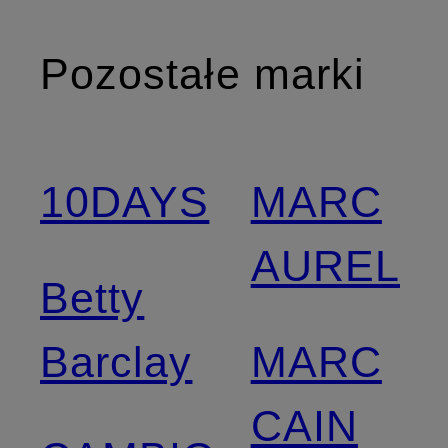
Pozostałe marki
10DAYS
MARC
AUREL
Betty
Barclay
MARC
CAIN