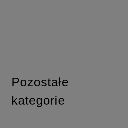
Pozostałe
kategorie