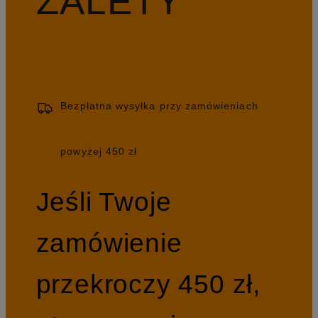
ZALETY
Bezpłatna wysyłka przy zamówieniach
powyżej 450 zł
Jeśli Twoje
zamówienie
przekroczy 450 zł,