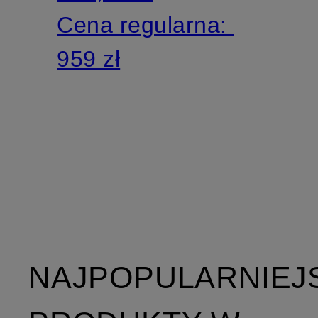
Cena regularna:
959 zł
NAJPOPULARNIEJ