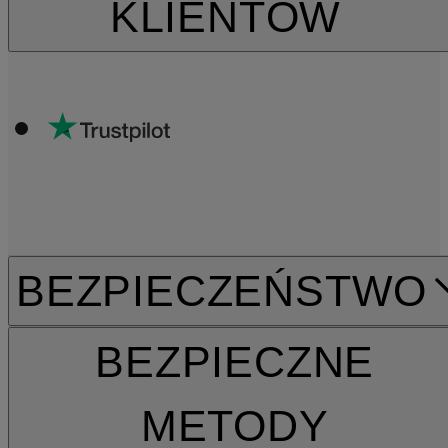
KLIENTÓW
BEZPIECZEŃSTWO
BEZPIECZNE
METODY