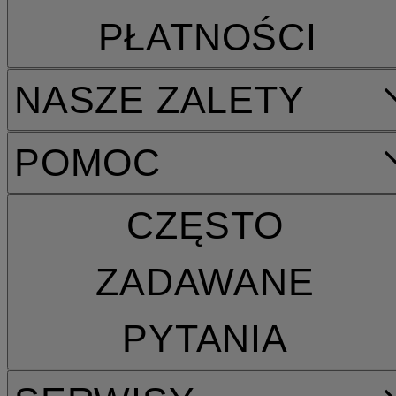
PŁATNOŚCI
NASZE ZALETY
POMOC
CZĘSTO
ZADAWANE
PYTANIA