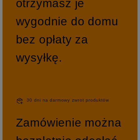
otrzymasz je
wygodnie do domu
bez opłaty za
wysyłkę.
30 dni na darmowy zwrot produktów
Zamówienie można