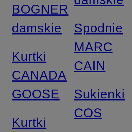
BOGNER
damskie
Spodnie
MARC
Kurtki
CAIN
CANADA
GOOSE
Sukienki
COS
Kurtki