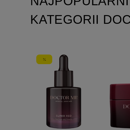
NAJPOPULARNI
KATEGORII DOC