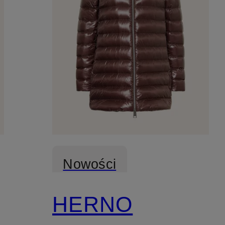
Nowości
HERNO