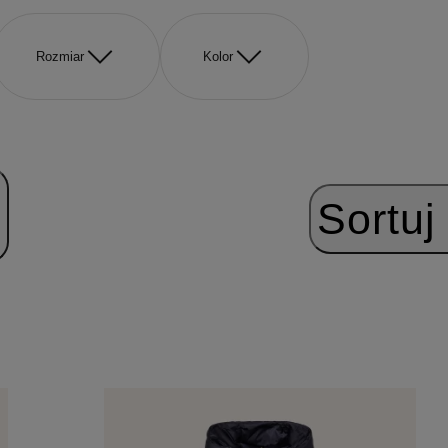
Rozmiar
Kolor
Sortuj