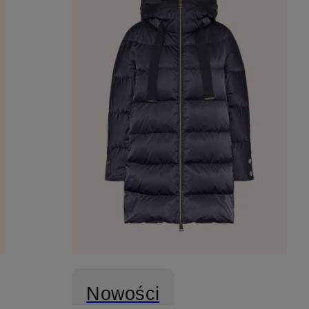
Nowości