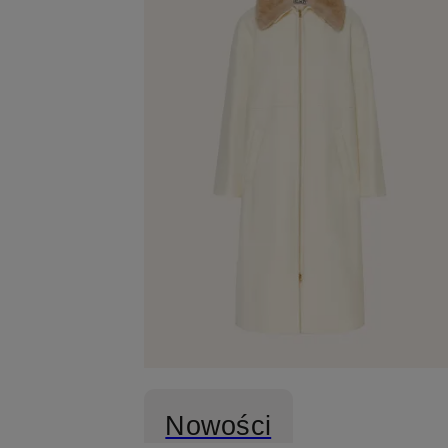
Nowości