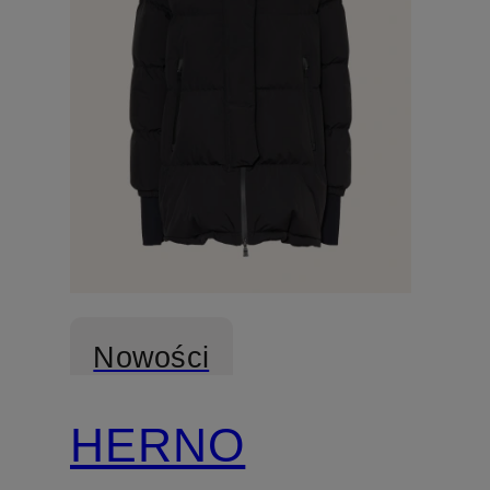
Nowości
HERNO