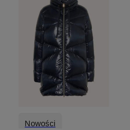
Nowości