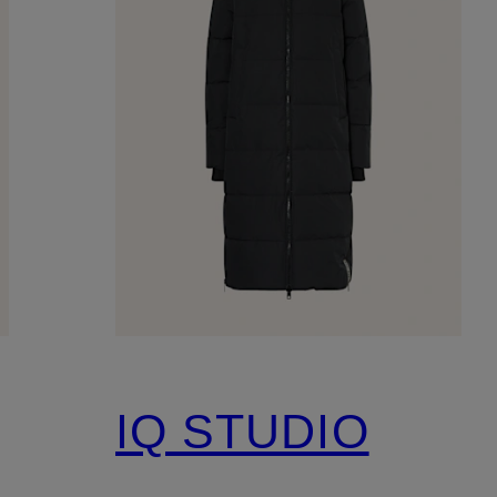
IQ STUDIO