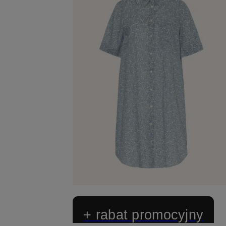
+ rabat promocyjny