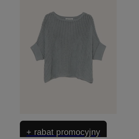
+ rabat promocyjny