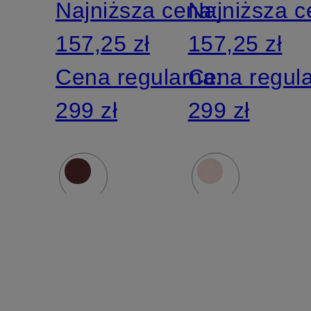
Najniższa cena:
Najniższa 
157,25 zł
157,25 zł
Cena regularna:
Cena regul
299 zł
299 zł