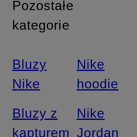
Pozostałe
kategorie
Bluzy
Nike
Nike
hoodie
Bluzy z
Nike
kapturem
Jordan