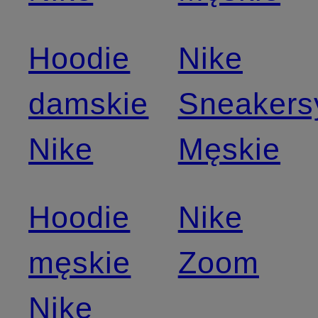
Hoodie
Nike
damskie
Sneakers
Nike
Męskie
Hoodie
Nike
męskie
Zoom
Nike