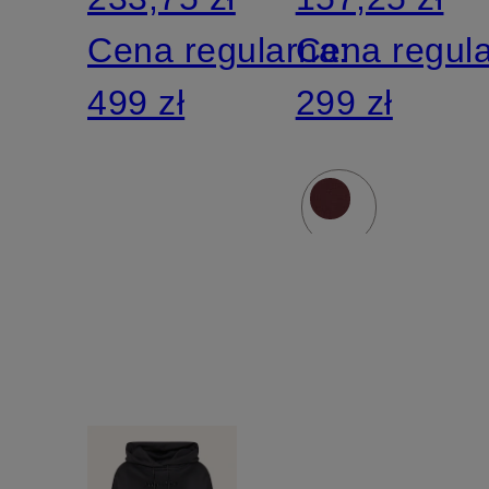
Cena regularna:
Cena regul
499 zł
299 zł