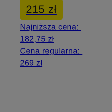
215 zł
Najniższa cena:
182,75 zł
Cena regularna:
269 zł