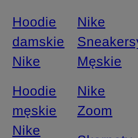
Hoodie
Nike
damskie
Sneakers
Nike
Męskie
Hoodie
Nike
męskie
Zoom
Nike