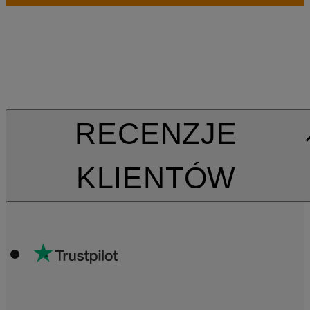
RECENZJE
KLIENTÓW