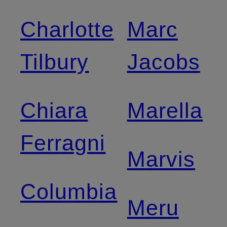
Charlotte
Marc
Tilbury
Jacobs
Chiara
Marella
Ferragni
Marvis
Columbia
Meru