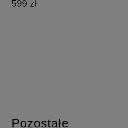
599 zł
Pozostałe