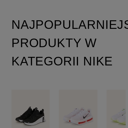
NAJPOPULARNIEJ
PRODUKTY W
KATEGORII NIKE