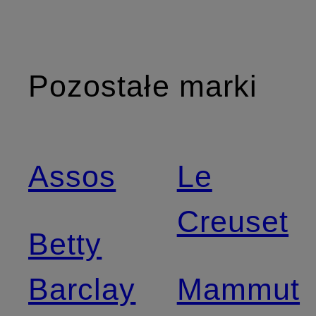
Pozostałe marki
Assos
Le
Creuset
Betty
Barclay
Mammut