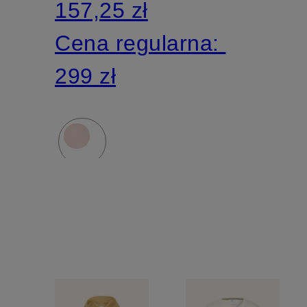
157,25 zł
Cena regularna:
299 zł