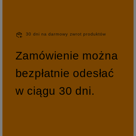
30 dni na darmowy zwrot produktów
Zamówienie można
bezpłatnie odesłać
w ciągu 30 dni.