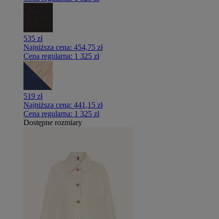
535 zł
Najniższa cena:
454,75 zł
Cena regularna:
1 325 zł
519 zł
Najniższa cena:
441,15 zł
Cena regularna:
1 325 zł
Dostępne rozmiary