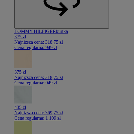
TOMMY HILFIGER
kurtka
375 zł
Najniższa cena:
318,75 zł
Cena regularna:
949 zł
375 zł
Najniższa cena:
318,75 zł
Cena regularna:
949 zł
435 zł
Najniższa cena:
369,75 zł
Cena regularna:
1 109 zł