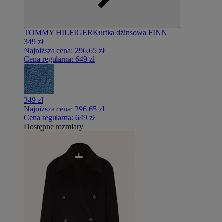
TOMMY HILFIGER
Kurtka dżinsowa FINN
349 zł
Najniższa cena:
296,65 zł
Cena regularna:
649 zł
349 zł
Najniższa cena:
296,65 zł
Cena regularna:
649 zł
Dostępne rozmiary