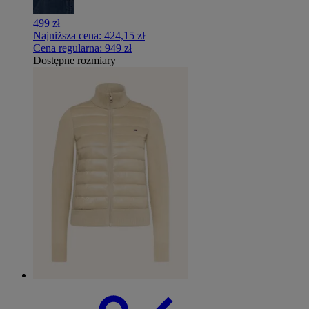
499 zł
Najniższa cena:
424,15 zł
Cena regularna:
949 zł
Dostępne rozmiary