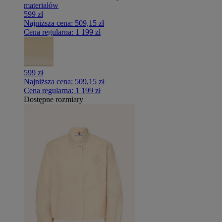
materiałów
599 zł
Najniższa cena:
509,15 zł
Cena regularna:
1 199 zł
599 zł
Najniższa cena:
509,15 zł
Cena regularna:
1 199 zł
Dostępne rozmiary