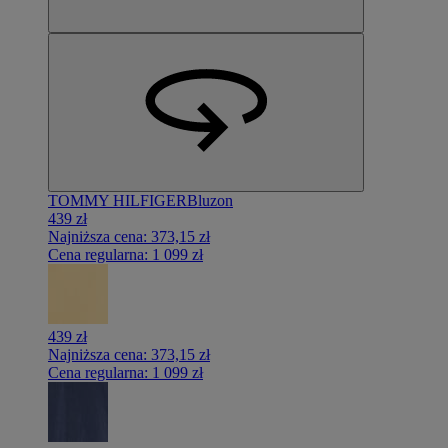
TOMMY HILFIGER
Bluzon
439 zł
Najniższa cena:
373,15 zł
Cena regularna:
1 099 zł
439 zł
Najniższa cena:
373,15 zł
Cena regularna:
1 099 zł