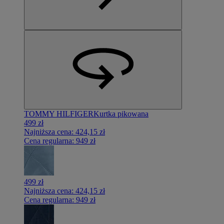
TOMMY HILFIGER
Kurtka pikowana
499 zł
Najniższa cena:
424,15 zł
Cena regularna:
949 zł
499 zł
Najniższa cena:
424,15 zł
Cena regularna:
949 zł