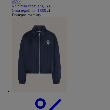
439 zł
Najniższa cena:
373,15 zł
Cena regularna:
1 099 zł
Dostępne rozmiary