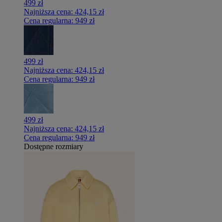
499 zł
Najniższa cena:
424,15 zł
Cena regularna:
949 zł
499 zł
Najniższa cena:
424,15 zł
Cena regularna:
949 zł
499 zł
Najniższa cena:
424,15 zł
Cena regularna:
949 zł
Dostępne rozmiary