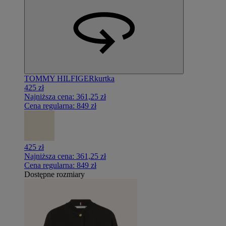
TOMMY HILFIGER
kurtka
425 zł
Najniższa cena:
361,25 zł
Cena regularna:
849 zł
425 zł
Najniższa cena:
361,25 zł
Cena regularna:
849 zł
Dostępne rozmiary