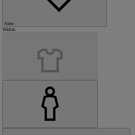
Kolor
Widok: