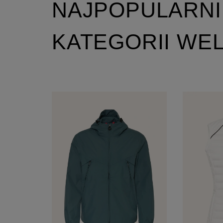
NAJPOPULARNI
KATEGORII WE