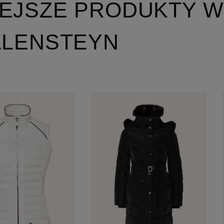
EJSZE PRODUKTY W
LLENSTEYN