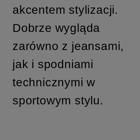
akcentem stylizacji.
Dobrze wygląda
zarówno z jeansami,
jak i spodniami
technicznymi w
sportowym stylu.