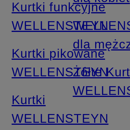
Kurtki funkcyjne
WELLENSTEYN
WELLEN
dla mężc
Kurtki pikowane
WELLENSTEYN
Żółte Kurt
WELLEN
Kurtki
WELLENSTEYN