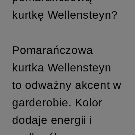
kurtkę Wellensteyn?
Pomarańczowa
kurtka Wellensteyn
to odważny akcent w
garderobie. Kolor
dodaje energii i