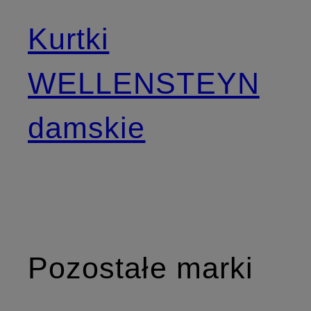
Kurtki
WELLENSTEYN
damskie
Pozostałe marki