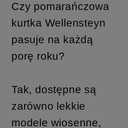
Czy pomarańczowa
kurtka Wellensteyn
pasuje na każdą
porę roku?
Tak, dostępne są
zarówno lekkie
modele wiosenne,