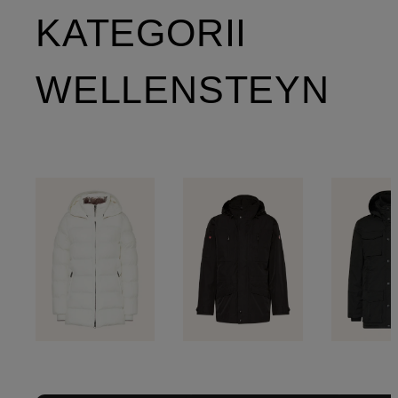
KATEGORII
WELLENSTEYN