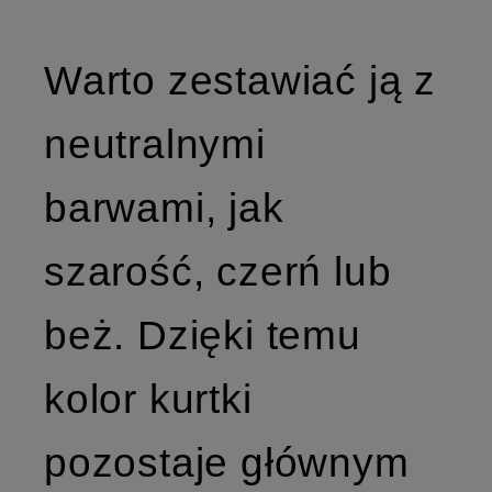
Warto zestawiać ją z
neutralnymi
barwami, jak
szarość, czerń lub
beż. Dzięki temu
kolor kurtki
pozostaje głównym