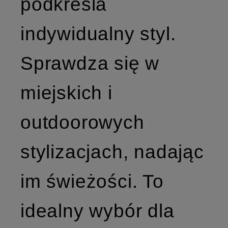
podkreśla
indywidualny styl.
Sprawdza się w
miejskich i
outdoorowych
stylizacjach, nadając
im świeżości. To
idealny wybór dla