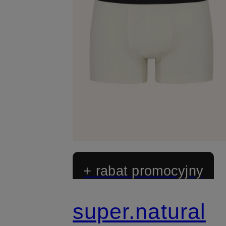
+ rabat promocyjny
super.natural