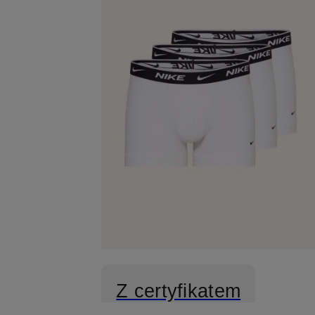
Z certyfikatem