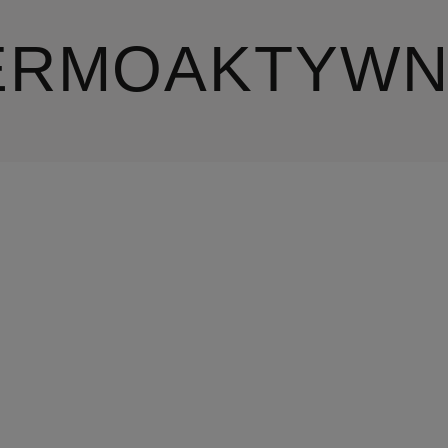
ERMOAKTYWN