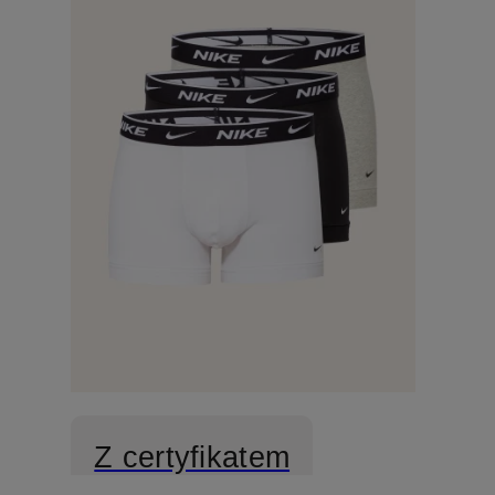
Z certyfikatem