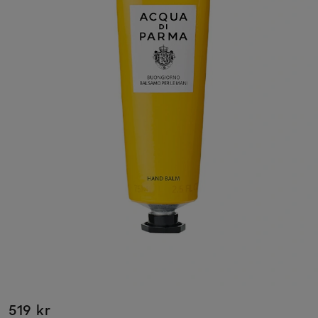
519 kr