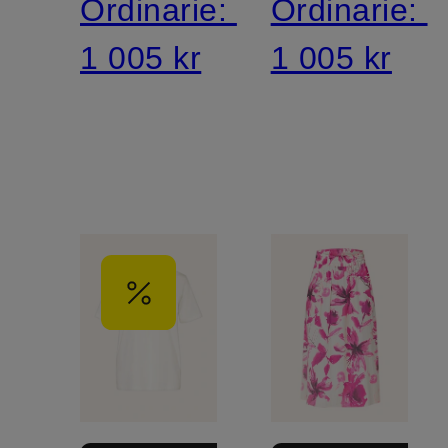
Ordinarie:
Ordinarie:
1 005 kr
1 005 kr