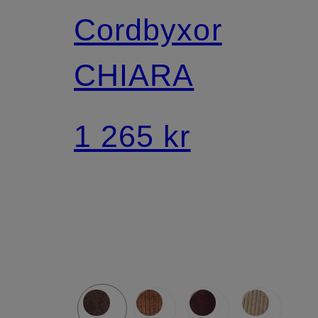
Cordbyxor
CHIARA
1 265 kr