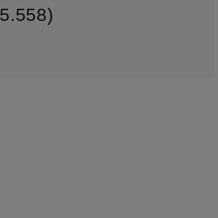
5.558