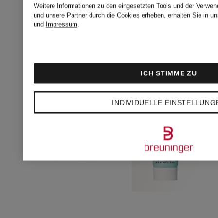
ROUTINE
Weitere Informationen zu den eingesetzten Tools und der Verwend
(214 € / 1 S
und unsere Partner durch die Cookies erheben, erhalten Sie in u
und
Impressum
.
ICH STIMME ZU
INDIVIDUELLE EINSTELLUNG