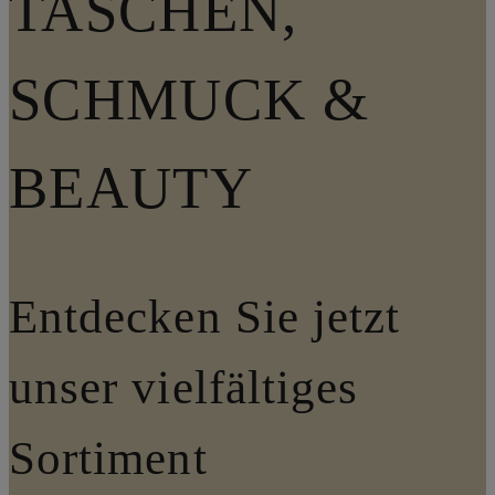
TASCHEN,
SCHMUCK &
BEAUTY
Entdecken Sie jetzt
unser vielfältiges
Sortiment