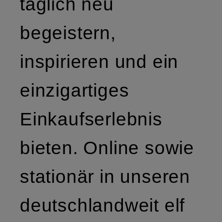
täglich neu
begeistern,
inspirieren und ein
einzigartiges
Einkaufserlebnis
bieten. Online sowie
stationär in unseren
deutschlandweit elf