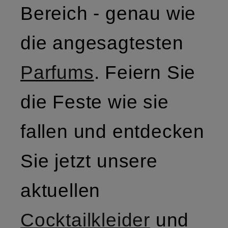
Bereich - genau wie
die angesagtesten
Parfums
. Feiern Sie
die Feste wie sie
fallen und entdecken
Sie jetzt unsere
aktuellen
Cocktailkleider
und