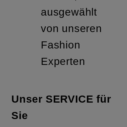
ausgewählt
von unseren
Fashion
Experten
Unser SERVICE für
Sie