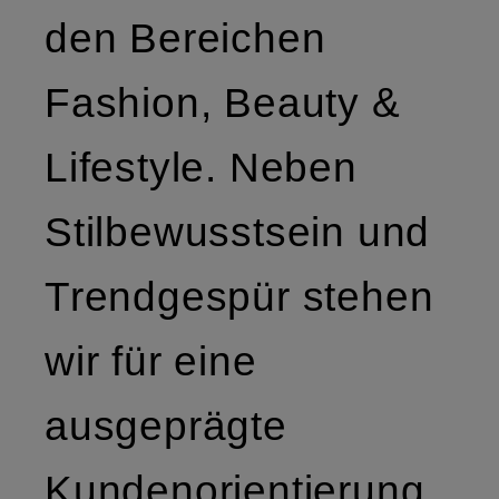
den Bereichen
Fashion, Beauty &
Lifestyle. Neben
Stilbewusstsein und
Trendgespür stehen
wir für eine
ausgeprägte
Kundenorientierung.