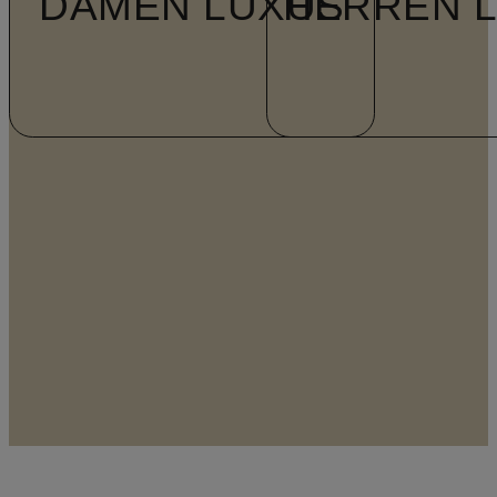
DAMEN LUXUS
HERREN 