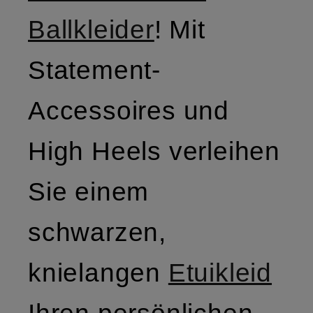
Ballkleider
! Mit
Statement-
Accessoires und
High Heels verleihen
Sie einem
schwarzen,
knielangen
Etuikleid
Ihren persönlichen