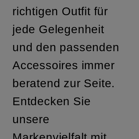
richtigen Outfit für
jede Gelegenheit
und den passenden
Accessoires immer
beratend zur Seite.
Entdecken Sie
unsere
Markenvielfalt mit