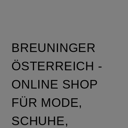
BREUNINGER
ÖSTERREICH -
ONLINE SHOP
FÜR MODE,
SCHUHE,