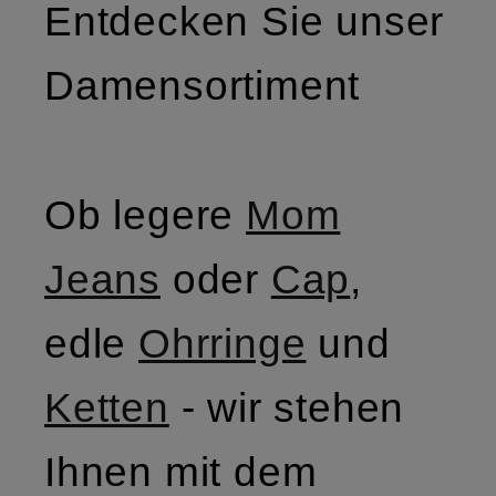
Entdecken Sie unser
Damensortiment
Ob legere
Mom
Jeans
oder
Cap
,
edle
Ohrringe
und
Ketten
- wir stehen
Ihnen mit dem