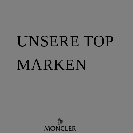
UNSERE TOP
MARKEN