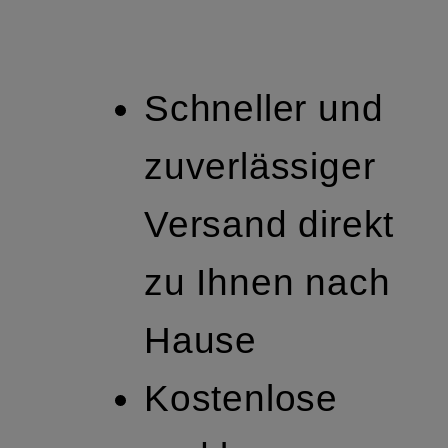
Schneller und
zuverlässiger
Versand direkt
zu Ihnen nach
Hause
Kostenlose