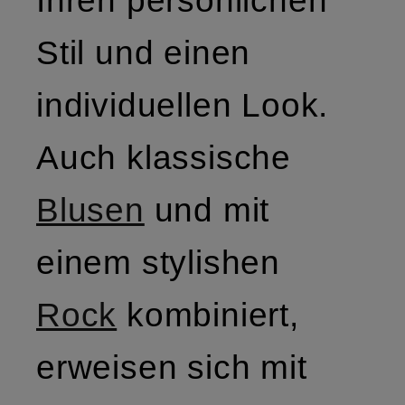
Stil und einen
individuellen Look.
Auch klassische
Blusen
und mit
einem stylishen
Rock
kombiniert,
erweisen sich mit