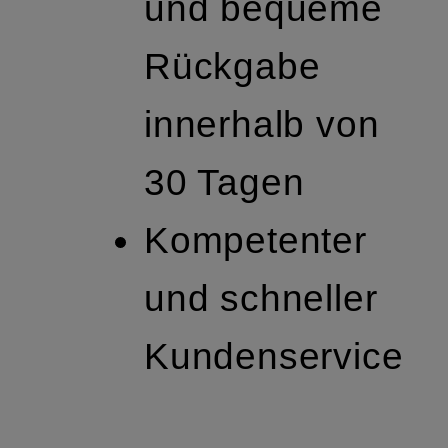
und bequeme
Rückgabe
innerhalb von
30 Tagen
Kompetenter
und schneller
Kundenservice