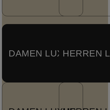
DAMEN LUXUS
HERREN 