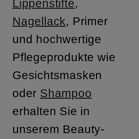
Lippenstifte
,
Nagellack
, Primer
und hochwertige
Pflegeprodukte wie
Gesichtsmasken
oder
Shampoo
erhalten Sie in
unserem Beauty-