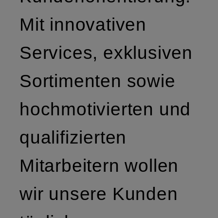
Mit innovativen
Services, exklusiven
Sortimenten sowie
hochmotivierten und
qualifizierten
Mitarbeitern wollen
wir unsere Kunden