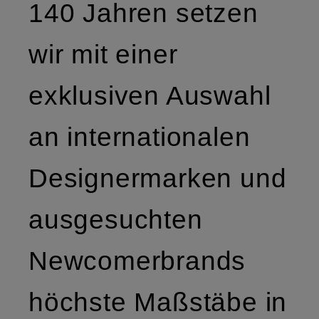
140 Jahren setzen
wir mit einer
exklusiven Auswahl
an internationalen
Designermarken und
ausgesuchten
Newcomerbrands
höchste Maßstäbe in