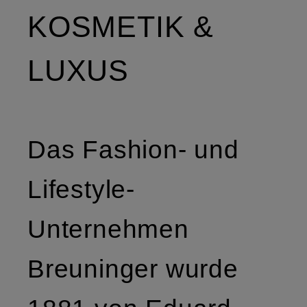
KOSMETIK &
LUXUS
Das Fashion- und
Lifestyle-
Unternehmen
Breuninger wurde