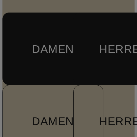
DAMEN
HERR
DAMEN
HERR