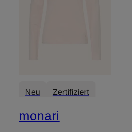
Neu
Zertifiziert
monari