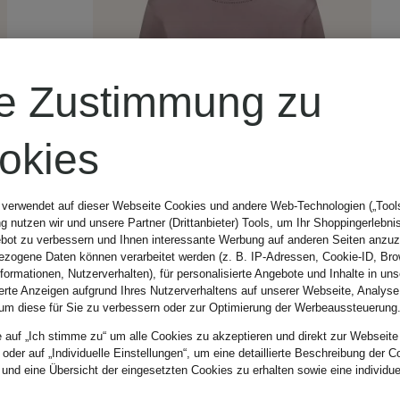
re Zustimmung zu
okies
 verwendet auf dieser Webseite Cookies und andere Web-Technologien („Tools“
 nutzen wir und unsere Partner (Drittanbieter) Tools, um Ihr Shoppingerlebni
bot zu verbessern und Ihnen interessante Werbung auf anderen Seiten anzuz
zogene Daten können verarbeitet werden (z. B. IP-Adressen, Cookie-ID, Bro
nformationen, Nutzerverhalten), für personalisierte Angebote und Inhalte in u
ierte Anzeigen aufgrund Ihres Nutzerverhaltens auf unserer Webseite, Analyse
um diese für Sie zu verbessern oder zur Optimierung der Werbeaussteuerung
e auf „Ich stimme zu“ um alle Cookies zu akzeptieren und direkt zur Webseite
 oder auf „Individuelle Einstellungen“, um eine detaillierte Beschreibung der C
Neu
 und eine Übersicht der eingesetzten Cookies zu erhalten sowie eine individu